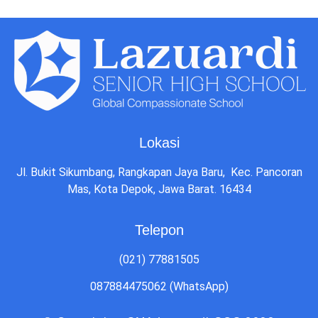
Lokasi
Jl. Bukit Sikumbang, Rangkapan Jaya Baru, Kec. Pancoran
Mas, Kota Depok, Jawa Barat. 16434
Telepon
(021) 77881505
087884475062 (WhatsApp)